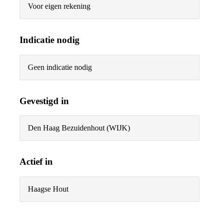
Voor eigen rekening
Indicatie nodig
Geen indicatie nodig
Gevestigd in
Den Haag Bezuidenhout (WIJK)
Actief in
Haagse Hout