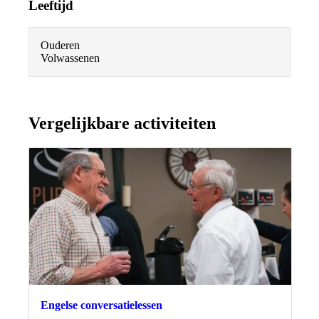
Leeftijd
Ouderen
Volwassenen
Vergelijkbare activiteiten
Engelse conversatielessen