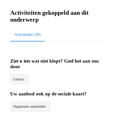
Activiteiten gekoppeld aan dit
onderwerp
Activiteiten (39)
Ziet u iets wat niet klopt? Geef het aan ons
door
Contact
Uw aanbod ook op de sociale kaart?
Organisatie aanmelden