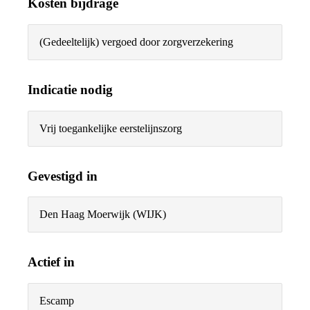
Kosten bijdrage
(Gedeeltelijk) vergoed door zorgverzekering
Indicatie nodig
Vrij toegankelijke eerstelijnszorg
Gevestigd in
Den Haag Moerwijk (WIJK)
Actief in
Escamp