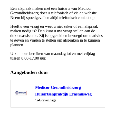
Een afspraak maken met een huisarts van Medicor
Gezondheidszorg doet u telefonisch of via de website.
Neem bij spoedgevallen altijd telefonisch contact op.
Heeft u een vraag en weet u niet zeker of een afspraak
maken nodig is? Dan kunt u uw vraag stellen aan de
doktersassistente. Zij is opgeleid en bevoegd om u advies
te geven en vragen te stellen om afspraken in te kunnen
plannen.
U kunt ons bereiken van maandag tot en met vrijdag
tussen 8.00-17.00 uur.
Aangeboden door
Medicor Gezondheidszorg
Huisartsenpraktijk Erasmusweg
Locatie
‘s-Gravenhage