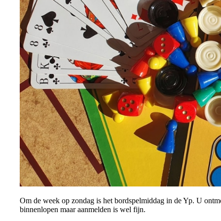
Om de week op zondag is het bordspelmiddag in de Yp. U ontmo
binnenlopen maar aanmelden is wel fijn.