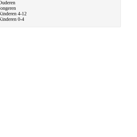
Ouderen
Jongeren
Kinderen 4-12
Kinderen 0-4