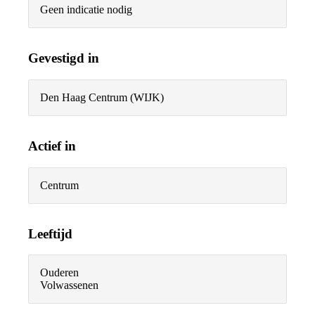
Geen indicatie nodig
Gevestigd in
Den Haag Centrum (WIJK)
Actief in
Centrum
Leeftijd
Ouderen
Volwassenen