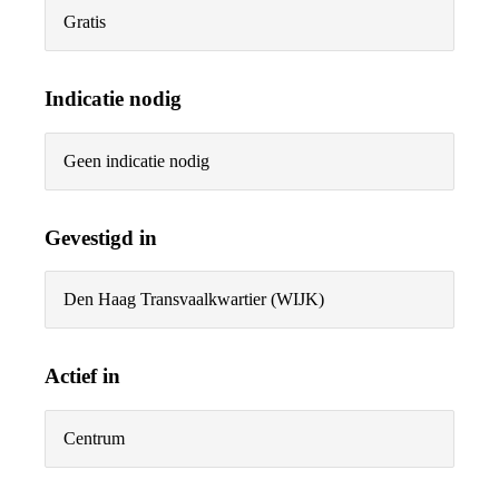
Gratis
Indicatie nodig
Geen indicatie nodig
Gevestigd in
Den Haag Transvaalkwartier (WIJK)
Actief in
Centrum