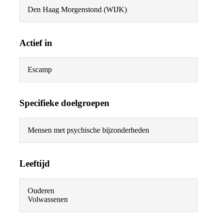
Den Haag Morgenstond (WIJK)
Actief in
Escamp
Specifieke doelgroepen
Mensen met psychische bijzonderheden
Leeftijd
Ouderen
Volwassenen