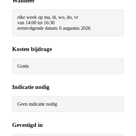
Wanneer
elke week op ma, di, wo, do, vr
van 14:00 tot 16:30
eerstvolgende datum: 6 augustus 2026
Kosten bijdrage
Gratis
Indicatie nodig
Geen indicatie nodig
Gevestigd in