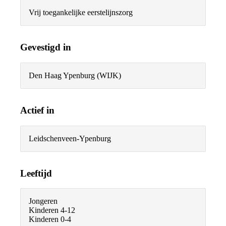
Vrij toegankelijke eerstelijnszorg
Gevestigd in
Den Haag Ypenburg (WIJK)
Actief in
Leidschenveen-Ypenburg
Leeftijd
Jongeren
Kinderen 4-12
Kinderen 0-4