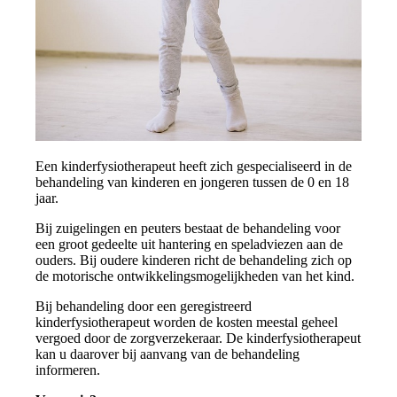
Een kinderfysiotherapeut heeft zich gespecialiseerd in de
behandeling van kinderen en jongeren tussen de 0 en 18
jaar.
Bij zuigelingen en peuters bestaat de behandeling voor
een groot gedeelte uit hantering en speladviezen aan de
ouders. Bij oudere kinderen richt de behandeling zich op
de motorische ontwikkelingsmogelijkheden van het kind.
Bij behandeling door een geregistreerd
kinderfysiotherapeut worden de kosten meestal geheel
vergoed door de zorgverzekeraar. De kinderfysiotherapeut
kan u daarover bij aanvang van de behandeling
informeren.