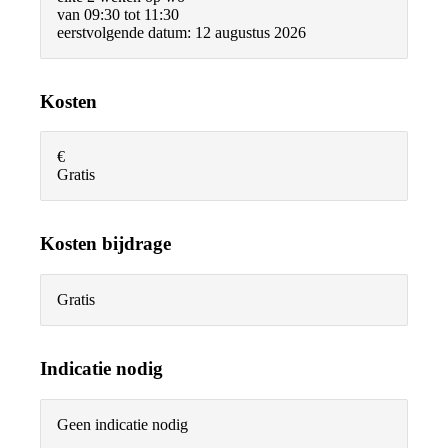
van 09:30 tot 11:30
eerstvolgende datum: 12 augustus 2026
Kosten
€
Gratis
Kosten bijdrage
Gratis
Indicatie nodig
Geen indicatie nodig