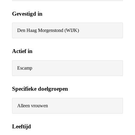
Gevestigd in
Den Haag Morgenstond (WIJK)
Actief in
Escamp
Specifieke doelgroepen
Alleen vrouwen
Leeftijd