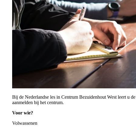
Bij de Nederlandse les in Centrum Bezuidenhout West leert u de t
aanmelden bij het centrum.
Voor wie?
Volwassenen