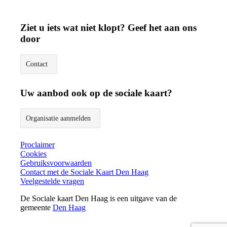
Ziet u iets wat niet klopt? Geef het aan ons
door
Contact
Uw aanbod ook op de sociale kaart?
Organisatie aanmelden
Proclaimer
Cookies
Gebruiksvoorwaarden
Contact met de Sociale Kaart Den Haag
Veelgestelde vragen
De Sociale kaart Den Haag is een uitgave van de
gemeente
Den Haag