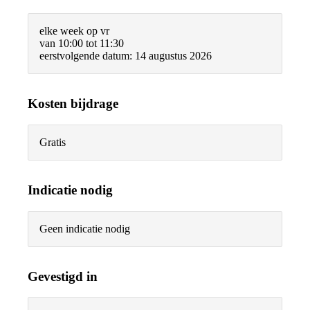
elke week op vr
van 10:00 tot 11:30
eerstvolgende datum: 14 augustus 2026
Kosten bijdrage
Gratis
Indicatie nodig
Geen indicatie nodig
Gevestigd in