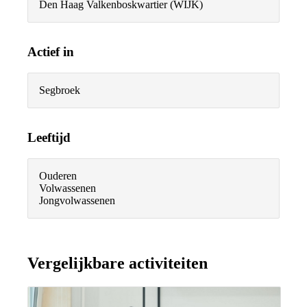
Den Haag Valkenboskwartier (WIJK)
Actief in
Segbroek
Leeftijd
Ouderen
Volwassenen
Jongvolwassenen
Vergelijkbare activiteiten