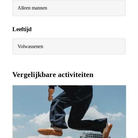
Alleen mannen
Leeftijd
Volwassenen
Vergelijkbare activiteiten