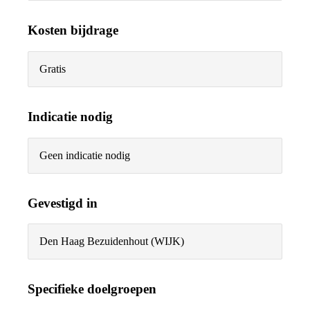
Kosten bijdrage
Gratis
Indicatie nodig
Geen indicatie nodig
Gevestigd in
Den Haag Bezuidenhout (WIJK)
Specifieke doelgroepen