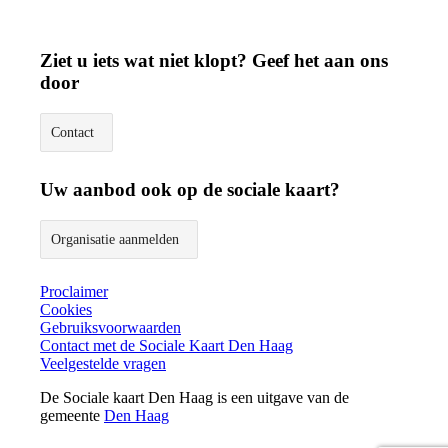
Ziet u iets wat niet klopt? Geef het aan ons
door
Contact
Uw aanbod ook op de sociale kaart?
Organisatie aanmelden
Proclaimer
Cookies
Gebruiksvoorwaarden
Contact met de Sociale Kaart Den Haag
Veelgestelde vragen
De Sociale kaart Den Haag is een uitgave van de
gemeente
Den Haag