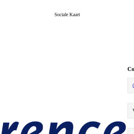
Sociale Kaart
Co