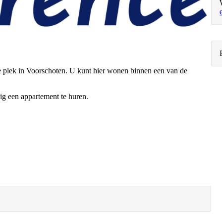
e plek in Voorschoten. U kunt hier wonen binnen een van de
dig een appartement te huren.