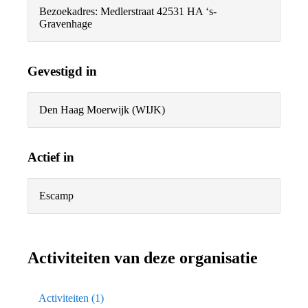
Bezoekadres:
Medlerstraat 4
2531 HA ‘s-
Gravenhage
Gevestigd in
Den Haag Moerwijk (WIJK)
Actief in
Escamp
Activiteiten van deze organisatie
Activiteiten (1)